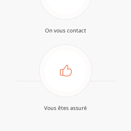
On vous contact
Vous êtes assuré