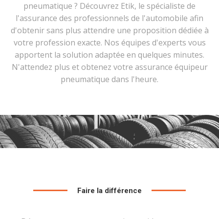
pneumatique ? Découvrez Etik, le spécialiste de
l'assurance des professionnels de l'automobile afin
d'obtenir sans plus attendre une proposition dédiée à
votre profession exacte. Nos équipes d'experts vous
apportent la solution adaptée en quelques minutes.
N'attendez plus et obtenez votre assurance équipeur
pneumatique dans l'heure.
Faire la différence