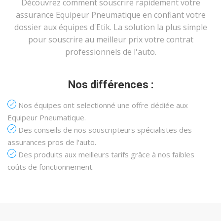
Découvrez comment souscrire rapidement votre
assurance Equipeur Pneumatique en confiant votre
dossier aux équipes d'Etik. La solution la plus simple
pour souscrire au meilleur prix votre contrat
professionnels de l'auto.
Nos différences :
Nos équipes ont selectionné une offre dédiée aux
Equipeur Pneumatique.
Des conseils de nos souscripteurs spécialistes des
assurances pros de l'auto.
Des produits aux meilleurs tarifs grâce à nos faibles
coûts de fonctionnement.