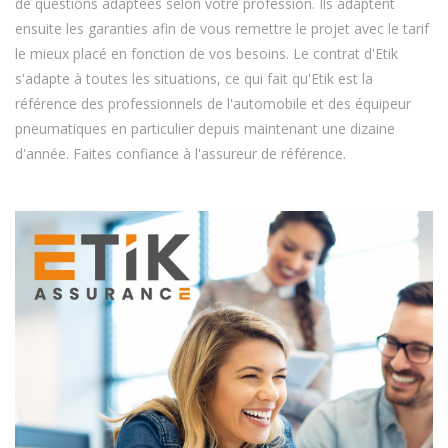
de questions adaptées selon votre profession. Ils adaptent
ensuite les garanties afin de vous remettre le projet avec le tarif
le mieux placé en fonction de vos besoins. Le contrat d'Etik
s'adapte à toutes les situations, ce qui fait qu'Etik est la
référence des professionnels de l'automobile et des équipeur
pneumatiques en particulier depuis maintenant une dizaine
d'année. Faites confiance à l'assureur de référence.