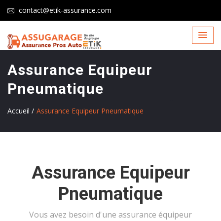
contact@etik-assurance.com
Assurance Equipeur
Pneumatique
Accueil /
Assurance Equipeur Pneumatique
Assurance Equipeur
Pneumatique
Vous avez besoin d'une assurance équipeur