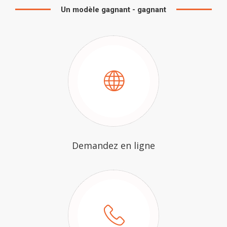
Un modèle gagnant - gagnant
Demandez en ligne