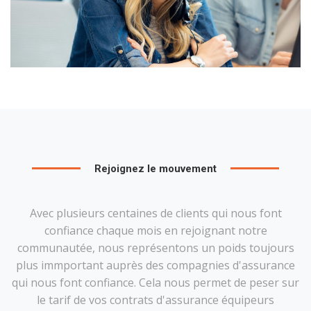
Rejoignez le mouvement
Avec plusieurs centaines de clients qui nous font
confiance chaque mois en rejoignant notre
communautée, nous représentons un poids toujours
plus immportant auprès des compagnies d'assurance
qui nous font confiance. Cela nous permet de peser sur
le tarif de vos contrats d'assurance équipeurs