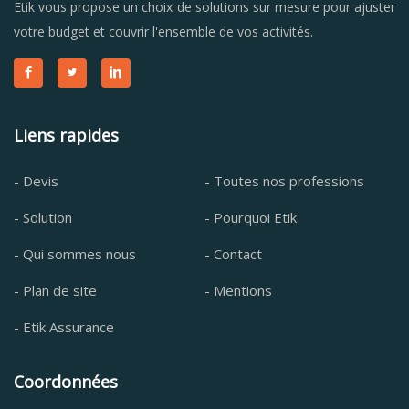
Etik vous propose un choix de solutions sur mesure pour ajuster
votre budget et couvrir l'ensemble de vos activités.
Liens rapides
- Devis
- Toutes nos professions
- Solution
- Pourquoi Etik
- Qui sommes nous
- Contact
- Plan de site
- Mentions
- Etik Assurance
Coordonnées