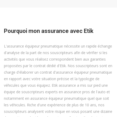
Pourquoi mon assurance avec Etik
L'assurance équipeur pneumatique nécessite un rapide échange
d'analyse de la part de nos souscripteurs afin de vérifier si les
activités que vous réalisez correspondent bien aux garanties
proposées par le contrat dédié d'Etik. Nos souscripteurs sont en
charge d'élaborer un contrat d'assurance équipeur pneumatique
en rapport avec votre situation précise et la typologie de
véhicules que vous équipez. Etik assurance a mis sur pied une
équipe de souscripteurs experts en assurance pros de l'auto et
notamment en assurance équipeur pneumatique quel que soit
les véhicules. Riche d'une expérience de plus de 10 ans, nos
souscripteurs analysent votre risque en vous posant une dizaine