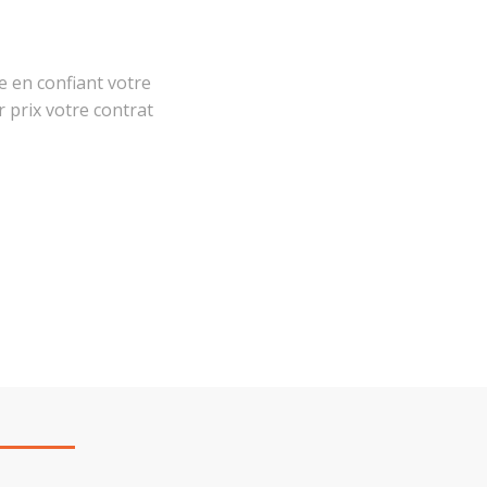
 en confiant votre
r prix votre contrat