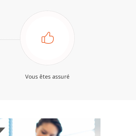
Vous êtes assuré