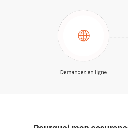
Demandez en ligne
Pourquoi mon assurance