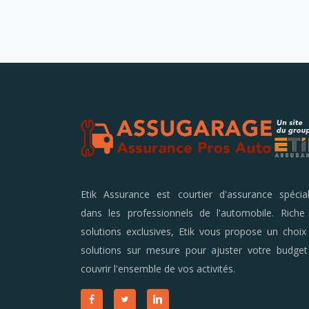
Etik Assurance est courtier d'assurance spécial
dans les professionnels de l'automobile. Riche
solutions exclusives, Etik vous propose un choix
solutions sur mesure pour ajuster votre budget
couvrir l'ensemble de vos activités.