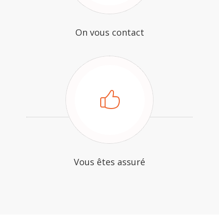
On vous contact
Vous êtes assuré