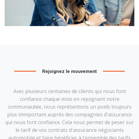
Rejoignez le mouvement
Avec plusieurs centaines de clients qui nous font
confiance chaque mois en rejoignant notre
communautée, nous représentons un poids toujours
plus immportant auprès des compagnies d'assurance
qui nous font confiance. Cela nous permet de peser sur
le tarif de vos contrats d'assurance négociants
automobile et faire bénéficier à l'ensemble des tarifs