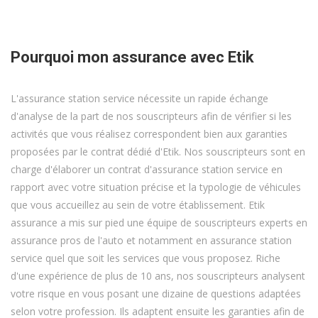
Pourquoi mon assurance avec Etik
L'assurance station service nécessite un rapide échange
d'analyse de la part de nos souscripteurs afin de vérifier si les
activités que vous réalisez correspondent bien aux garanties
proposées par le contrat dédié d'Etik. Nos souscripteurs sont en
charge d'élaborer un contrat d'assurance station service en
rapport avec votre situation précise et la typologie de véhicules
que vous accueillez au sein de votre établissement. Etik
assurance a mis sur pied une équipe de souscripteurs experts en
assurance pros de l'auto et notamment en assurance station
service quel que soit les services que vous proposez. Riche
d'une expérience de plus de 10 ans, nos souscripteurs analysent
votre risque en vous posant une dizaine de questions adaptées
selon votre profession. Ils adaptent ensuite les garanties afin de