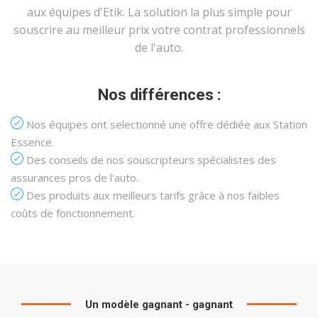
aux équipes d'Etik. La solution la plus simple pour
souscrire au meilleur prix votre contrat professionnels
de l'auto.
Nos différences :
Nos équipes ont selectionné une offre dédiée aux Station
Essence.
Des conseils de nos souscripteurs spécialistes des
assurances pros de l'auto.
Des produits aux meilleurs tarifs grâce à nos faibles
coûts de fonctionnement.
Un modèle gagnant - gagnant