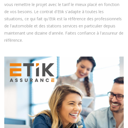
vous remettre le projet avec le tarif le mieux placé en fonction
de vos besoins. Le contrat d'Etik s'adapte à toutes les
situations, ce qui fait qu'Etik est la référence des professionnels
de l'automobile et des stations services en particulier depuis
maintenant une dizaine d'année. Faites confiance à l'assureur de
référence.