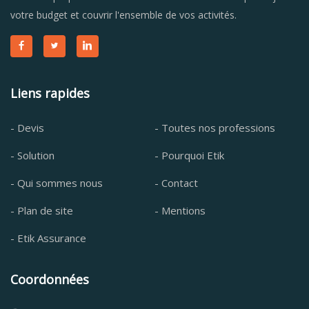
votre budget et couvrir l'ensemble de vos activités.
Liens rapides
- Devis
- Toutes nos professions
- Solution
- Pourquoi Etik
- Qui sommes nous
- Contact
- Plan de site
- Mentions
- Etik Assurance
Coordonnées