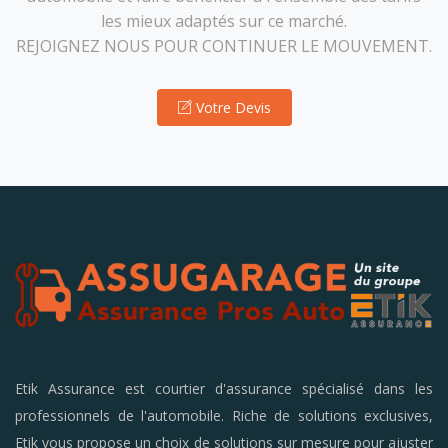
les mieux adaptés sur ce marché.
REJOIGNEZ NOUS POUR CONTINUER LE MOUVEMENT.
Votre Devis
Etik Assurance est courtier d'assurance spécialisé dans les
professionnels de l'automobile. Riche de solutions exclusives,
Etik vous propose un choix de solutions sur mesure pour ajuster