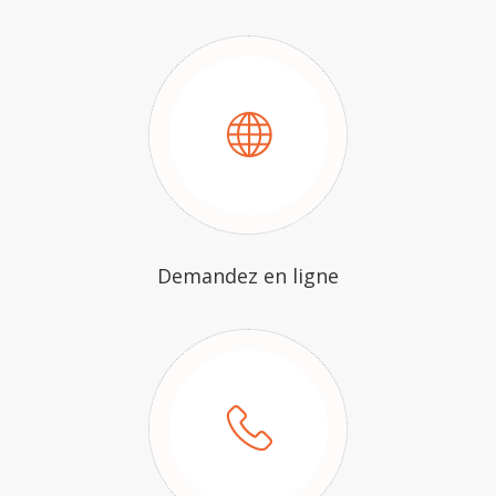
Demandez en ligne