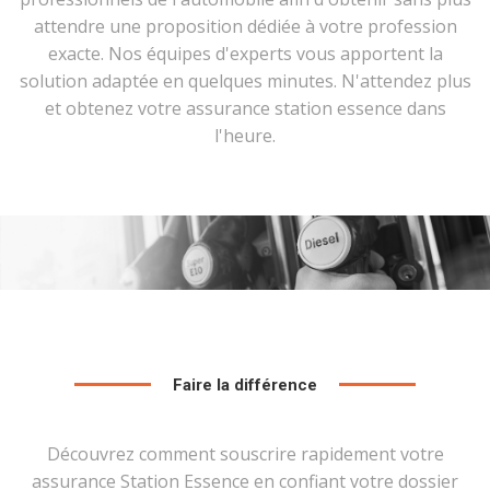
attendre une proposition dédiée à votre profession
exacte. Nos équipes d'experts vous apportent la
solution adaptée en quelques minutes. N'attendez plus
et obtenez votre assurance station essence dans
l'heure.
Faire la différence
Découvrez comment souscrire rapidement votre
assurance Station Essence en confiant votre dossier